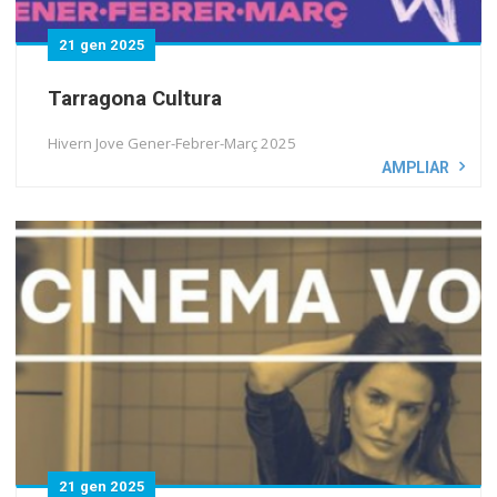
21 gen 2025
Tarragona Cultura
Hivern Jove Gener-Febrer-Març 2025
AMPLIAR
21 gen 2025