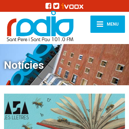
MENU
Notícies