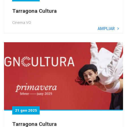
Tarragona Cultura
Cinema VO
AMPLIAR
21 gen 2025
Tarragona Cultura